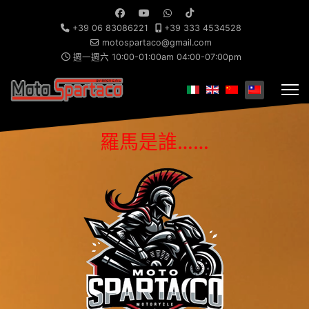
+39 06 83086221
+39 333 4534528
motospartaco@gmail.com
週一週六 10:00-01:00am 04:00-07:00pm
選擇你的語言
羅馬是誰……