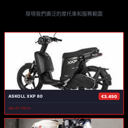
發現我們廣泛的摩托車和服務範圍
ASKOLL XKP 80
€3.450
⛽
ELETTRICA