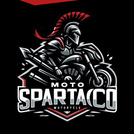
我們的目錄