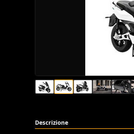
Descrizione