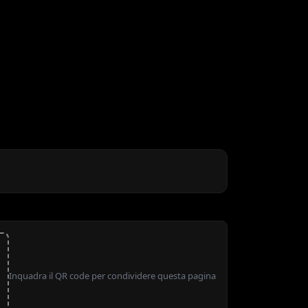
Inquadra il QR code per condividere questa pagina