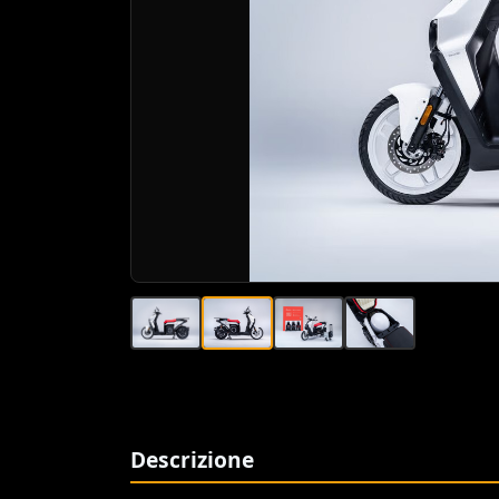
Descrizione